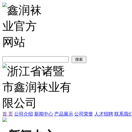
首 页
公司介绍
新闻中心
产品展示
公司荣誉
人才招聘
联系我