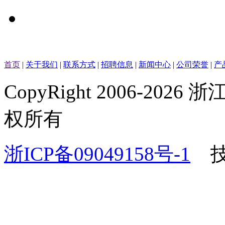
首页
|
关于我们
|
联系方式
|
招聘信息
|
新闻中心
|
公司荣誉
|
产
CopyRight 2006-2
权所有
浙ICP备09049158号-1
技