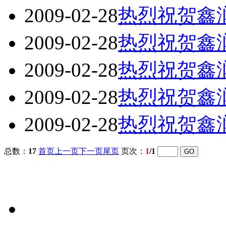
2009-02-28
热烈祝贺鑫
2009-02-28
热烈祝贺鑫
2009-02-28
热烈祝贺鑫润
2009-02-28
热烈祝贺鑫
2009-02-28
热烈祝贺鑫
总数：
17
首页
上一页
下一页
尾页
页次：
1
/1