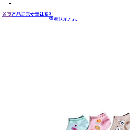
首页
产品展示
女童袜系列
查看联系方式