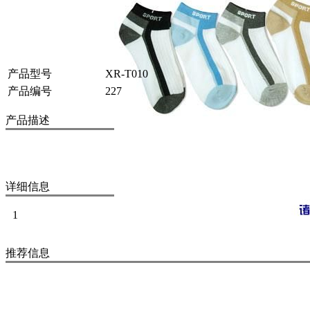
产品型号
XR-T010
产品编号
227
产品描述
详细信息
1
推荐信息