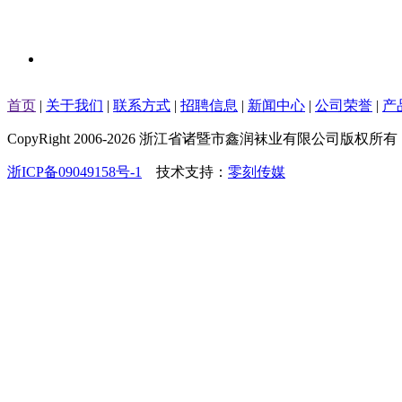
首页
|
关于我们
|
联系方式
|
招聘信息
|
新闻中心
|
公司荣誉
|
产
CopyRight 2006-2026 浙江省诸暨市鑫润袜业有限公司版权所有
浙ICP备09049158号-1
技术支持：
零刻传媒