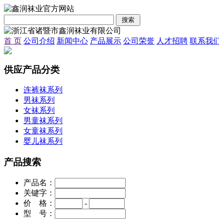
首 页
公司介绍
新闻中心
产品展示
公司荣誉
人才招聘
联系我
供应产品分类
连裤袜系列
男袜系列
女袜系列
男童袜系列
女童袜系列
婴儿袜系列
产品搜索
产品名：
关键字：
价 格：
-
型 号：