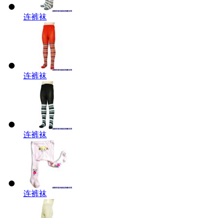
连裤袜
连裤袜
连裤袜
连裤袜