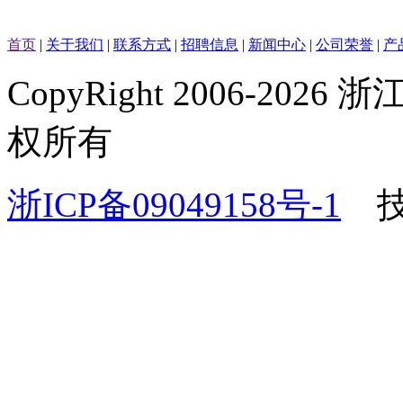
首页
|
关于我们
|
联系方式
|
招聘信息
|
新闻中心
|
公司荣誉
|
产
CopyRight 2006-2
权所有
浙ICP备09049158号-1
技