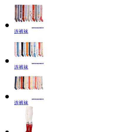
连裤袜
连裤袜
连裤袜