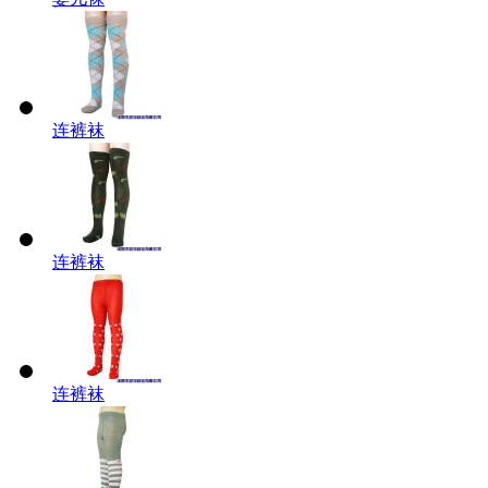
连裤袜
连裤袜
连裤袜