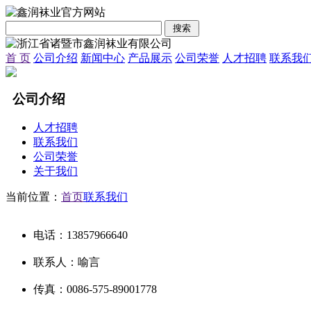
首 页
公司介绍
新闻中心
产品展示
公司荣誉
人才招聘
联系我
公司介绍
人才招聘
联系我们
公司荣誉
关于我们
当前位置：
首页
联系我们
电话：13857966640
联系人：喻言
传真：0086-575-89001778