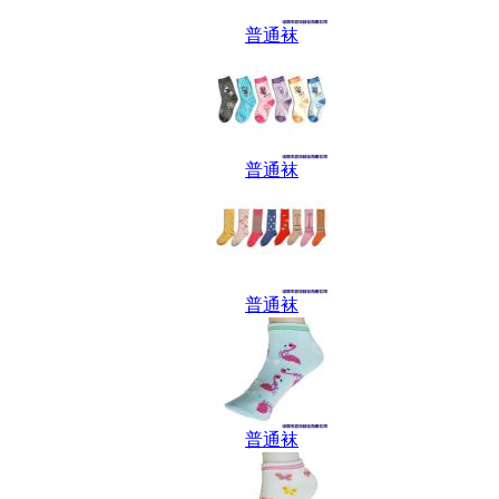
普通袜
普通袜
普通袜
普通袜