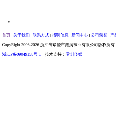
首页
|
关于我们
|
联系方式
|
招聘信息
|
新闻中心
|
公司荣誉
|
产
CopyRight 2006-2026 浙江省诸暨市鑫润袜业有限公司版权所有
浙ICP备09049158号-1
技术支持：
零刻传媒