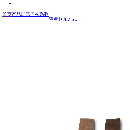
首页
产品展示
男袜系列
查看联系方式