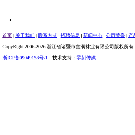
首页
|
关于我们
|
联系方式
|
招聘信息
|
新闻中心
|
公司荣誉
|
产
CopyRight 2006-2026 浙江省诸暨市鑫润袜业有限公司版权所有
浙ICP备09049158号-1
技术支持：
零刻传媒