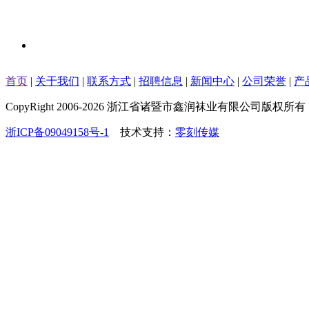
首页
|
关于我们
|
联系方式
|
招聘信息
|
新闻中心
|
公司荣誉
|
产
CopyRight 2006-2026 浙江省诸暨市鑫润袜业有限公司版权所有
浙ICP备09049158号-1
技术支持：
零刻传媒