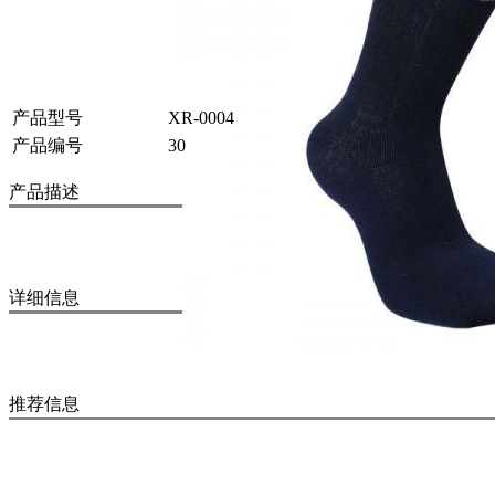
产品型号
XR-0004
产品编号
30
产品描述
详细信息
推荐信息