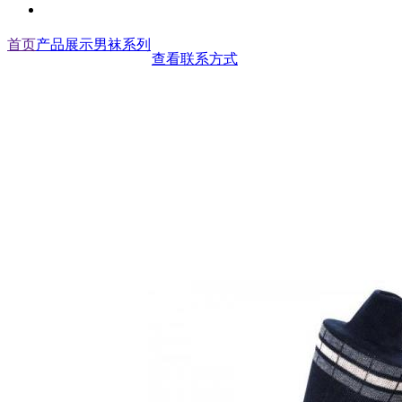
首页
产品展示
男袜系列
查看联系方式