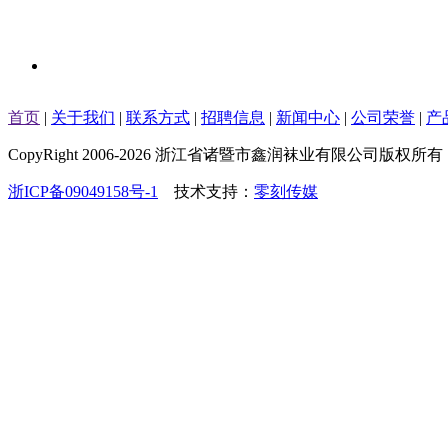
首页
|
关于我们
|
联系方式
|
招聘信息
|
新闻中心
|
公司荣誉
|
产
CopyRight 2006-2026 浙江省诸暨市鑫润袜业有限公司版权所有
浙ICP备09049158号-1
技术支持：
零刻传媒