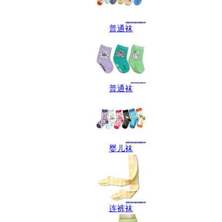
普通袜
普通袜
婴儿袜
连裤袜