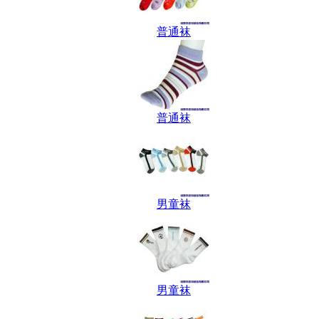
普通袜
普通袜
男童袜
男童袜