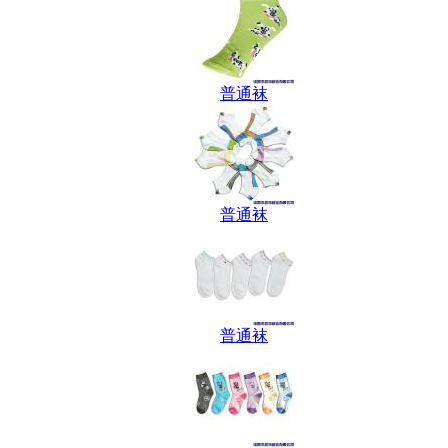
普通袜
普通袜
普通袜