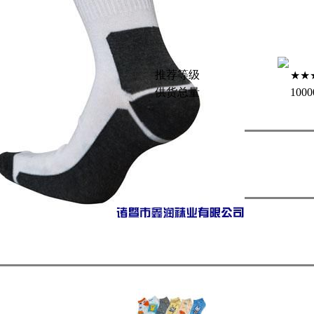
推荐等级
★★
供货总量
100